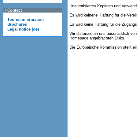
Unautorisiertes Kopieren und Verwend
Contact
Es wird keinerlei Haftung für die Ve
Tourist information
Es wird keine Haftung für die Zugangs
Brochures
Legal notice (de)
Wir distanzieren uns ausdrücklich von 
Homepage angebrachten Links.
Die Europäische Kommission stellt eine