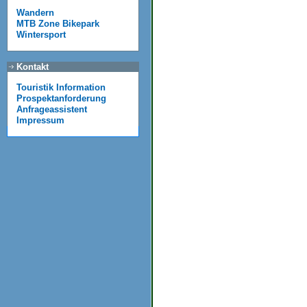
Wandern
MTB Zone Bikepark
Wintersport
Kontakt
Touristik Information
Prospektanforderung
Anfrageassistent
Impressum